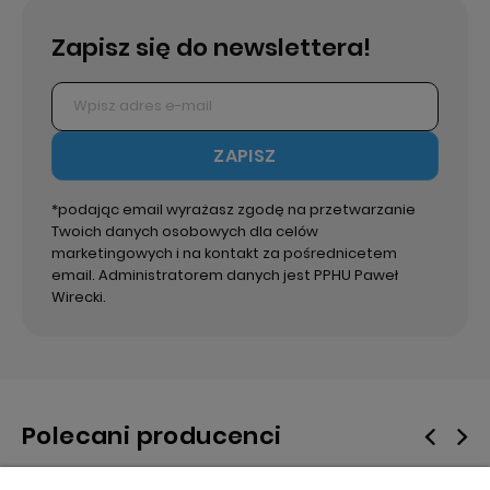
Zapisz się do newslettera!
ZAPISZ
*podając email wyrażasz zgodę na przetwarzanie
Twoich danych osobowych dla celów
marketingowych i na kontakt za pośrednicetem
email. Administratorem danych jest PPHU Paweł
Wirecki.
Polecani producenci