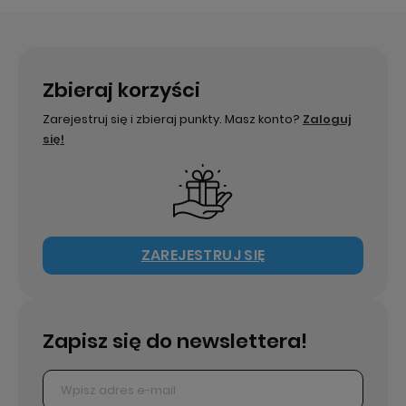
Zbieraj korzyści
Zarejestruj się i zbieraj punkty. Masz konto?
Zaloguj
się!
ZAREJESTRUJ SIĘ
Zapisz się do newslettera!