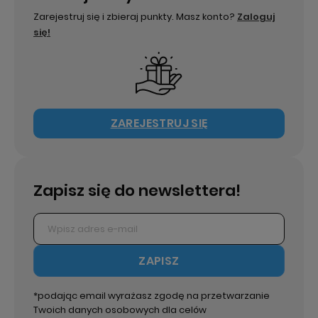
Zarejestruj się i zbieraj punkty. Masz konto?
Zaloguj
się!
ZAREJESTRUJ SIĘ
Zapisz się do newslettera!
ZAPISZ
*podając email wyrażasz zgodę na przetwarzanie
Twoich danych osobowych dla celów