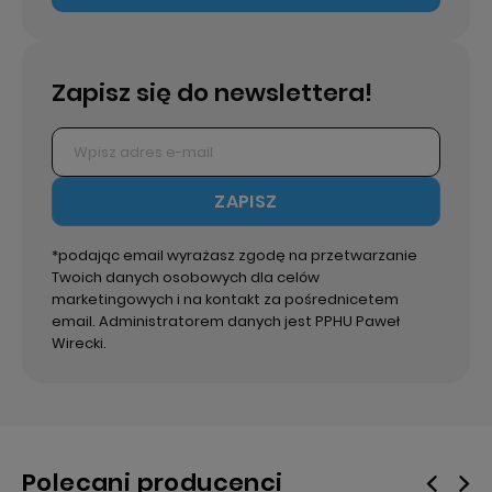
Zapisz się do newslettera!
ZAPISZ
*podając email wyrażasz zgodę na przetwarzanie
Twoich danych osobowych dla celów
marketingowych i na kontakt za pośrednicetem
email. Administratorem danych jest PPHU Paweł
Wirecki.
Polecani producenci