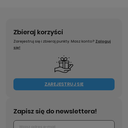
Zbieraj korzyści
Zarejestruj się i zbieraj punkty. Masz konto?
Zaloguj
się!
ZAREJESTRUJ SIĘ
Zapisz się do newslettera!