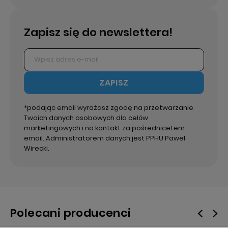
Zapisz się do newslettera!
ZAPISZ
*podając email wyrażasz zgodę na przetwarzanie
Twoich danych osobowych dla celów
marketingowych i na kontakt za pośrednicetem
email. Administratorem danych jest PPHU Paweł
Wirecki.
Polecani producenci