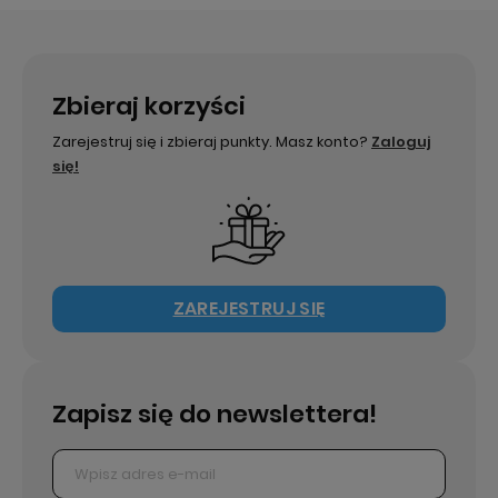
Zbieraj korzyści
Zarejestruj się i zbieraj punkty. Masz konto?
Zaloguj
się!
ZAREJESTRUJ SIĘ
Zapisz się do newslettera!