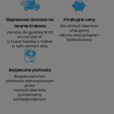
Ekspresowa dostawa na
Atrakcyjne ceny
terenie Krakowa
Dla stałych klientów
oferujemy
Zamów do godziny 10:00
rabaty oraz program
za min.200 zł,
lojalnościowy
a towar będzie u Ciebie
w tym samym dniu
Bezpieczne płatności
Bezpieczeństwo
płatności dokonywanych
przez
naszych klientów
powierzamy
profesjonalistom