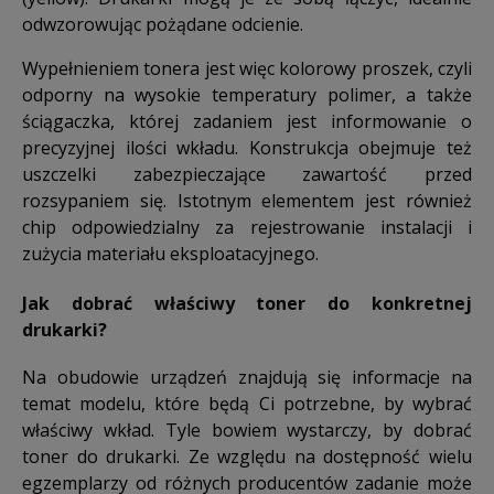
odwzorowując pożądane odcienie.
Wypełnieniem tonera jest więc kolorowy proszek, czyli
odporny na wysokie temperatury polimer, a także
ściągaczka, której zadaniem jest informowanie o
precyzyjnej ilości wkładu. Konstrukcja obejmuje też
uszczelki zabezpieczające zawartość przed
rozsypaniem się. Istotnym elementem jest również
chip odpowiedzialny za rejestrowanie instalacji i
zużycia materiału eksploatacyjnego.
Jak dobrać właściwy toner do konkretnej
drukarki?
Na obudowie urządzeń znajdują się informacje na
temat modelu, które będą Ci potrzebne, by wybrać
właściwy wkład. Tyle bowiem wystarczy, by dobrać
toner do drukarki. Ze względu na dostępność wielu
egzemplarzy od różnych producentów zadanie może