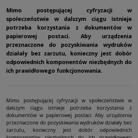
Mimo postępującej cyfryzacji w
społeczeństwie w dalszym ciągu istnieje
potrzeba korzystania z dokumentów w
papierowej postaci. Aby urządzenia
przeznaczone do pozyskiwania wydruków
działały bez zarzutu, konieczny jest dobór
odpowiednich komponentów niezbędnych do
ich prawidłowego funkcjonowania.
Mimo postępującej cyfryzacji w społeczeństwie w
dalszym ciągu istnieje potrzeba korzystania z
dokumentów w papierowej postaci. Aby urządzenia
przeznaczone do pozyskiwania wydruków działały bez
zarzutu, konieczny jest dobór odpowiednich
komponentów niezbędnych do ich prawidłowego