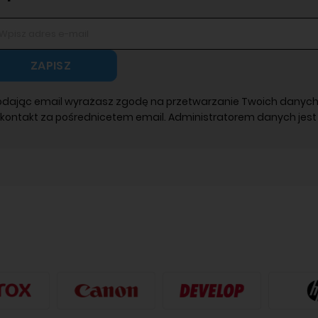
ZAPISZ
odając email wyrażasz zgodę na przetwarzanie Twoich danych
 kontakt za pośrednicetem email. Administratorem danych jest 