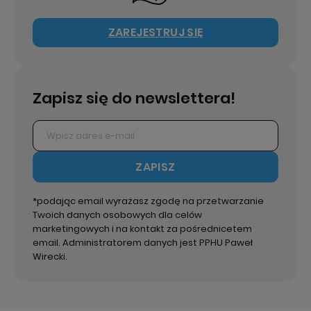
ZAREJESTRUJ SIĘ
Zapisz się do newslettera!
ZAPISZ
*podając email wyrażasz zgodę na przetwarzanie
Twoich danych osobowych dla celów
marketingowych i na kontakt za pośrednicetem
email. Administratorem danych jest PPHU Paweł
Wirecki.