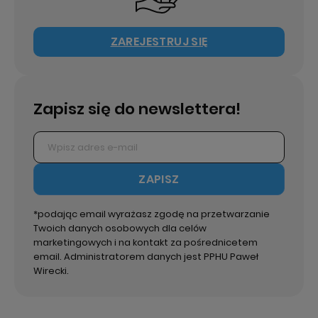
ZAREJESTRUJ SIĘ
Zapisz się do newslettera!
ZAPISZ
*podając email wyrażasz zgodę na przetwarzanie
Twoich danych osobowych dla celów
marketingowych i na kontakt za pośrednicetem
email. Administratorem danych jest PPHU Paweł
Wirecki.