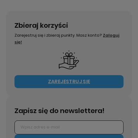
Zbieraj korzyści
Zarejestruj się i zbieraj punkty. Masz konto?
Zaloguj
się!
ZAREJESTRUJ SIĘ
Zapisz się do newslettera!