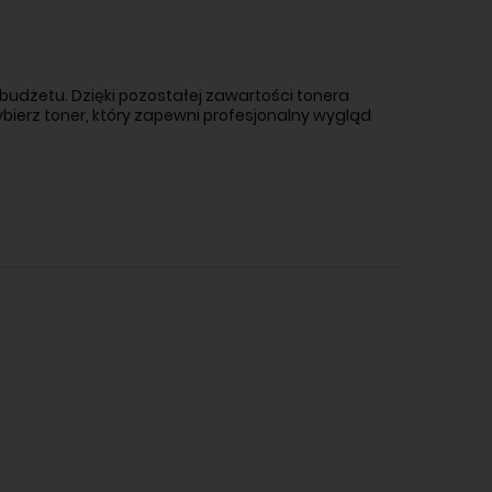
budżetu. Dzięki pozostałej zawartości tonera
bierz toner, który zapewni profesjonalny wygląd