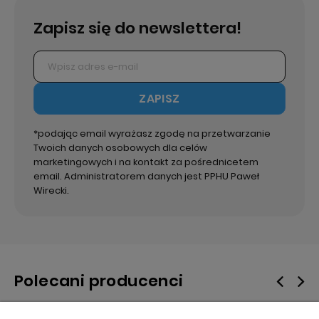
Zapisz się do newslettera!
ZAPISZ
*podając email wyrażasz zgodę na przetwarzanie
Twoich danych osobowych dla celów
marketingowych i na kontakt za pośrednicetem
email. Administratorem danych jest PPHU Paweł
Wirecki.
Polecani producenci