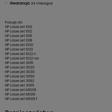
Gwarancja
: 24 miesiące
Pasuje do:
HP LaserJet 1010
HP LaserJet 1012
HP LaserJet 1015
HP LaserJet 1018
HP LaserJet 1020
HP LaserJet 1022
HP LaserJet 1022 n
HP LaserJet 1022 nw
HP LaserJet 3015
HP LaserJet 3020
HP LaserJet 3030
HP LaserJet 3050
HP LaserJet 3052
HP LaserJet 3055
HP LaserJet M1005
HP LaserJet M1319
HP LaserJet M1319 f