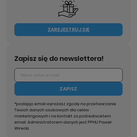
ZAREJESTRUJ SIĘ
Zapisz się do newslettera!
ZAPISZ
*podając email wyrażasz zgodę na przetwarzanie
Twoich danych osobowych dla celów
marketingowych i na kontakt za pośrednicetem
email. Administratorem danych jest PPHU Paweł
Wirecki.