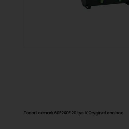
Toner Lexmark 60F2X0E 20 tys. K Oryginał eco box