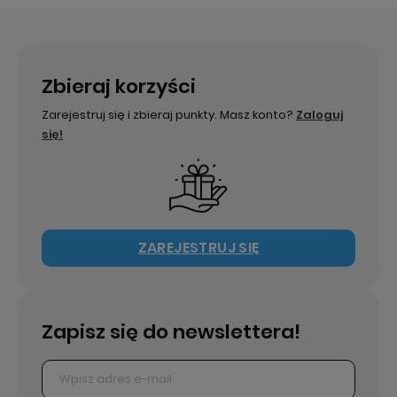
Zbieraj korzyści
Zarejestruj się i zbieraj punkty. Masz konto?
Zaloguj
się!
ZAREJESTRUJ SIĘ
Zapisz się do newslettera!