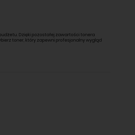
udżetu. Dzięki pozostałej zawartości tonera
bierz toner, który zapewni profesjonalny wygląd