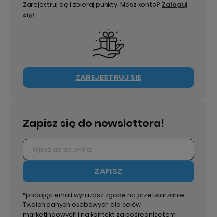
Zarejestruj się i zbieraj punkty. Masz konto?
Zaloguj
się!
ZAREJESTRUJ SIĘ
Zapisz się do newslettera!
ZAPISZ
*podając email wyrażasz zgodę na przetwarzanie
Twoich danych osobowych dla celów
marketingowych i na kontakt za pośrednicetem