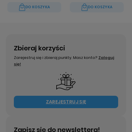
DO KOSZYKA
DO KOSZYKA
Zbieraj korzyści
Zarejestruj się i zbieraj punkty. Masz konto?
Zaloguj
się!
ZAREJESTRUJ SIĘ
Zapisz się do newslettera!