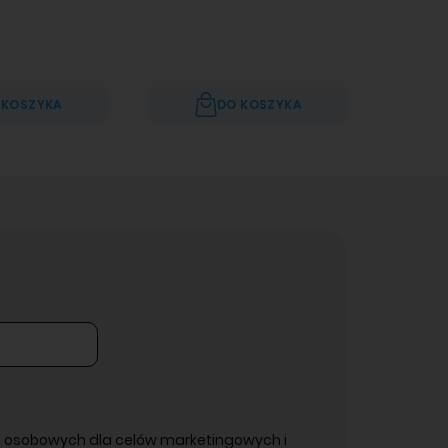
 KOSZYKA
DO KOSZYKA
 osobowych dla celów marketingowych i