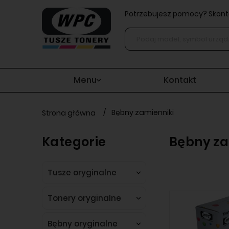
Potrzebujesz pomocy? Skonta
Menu
Kontakt
/
Bębny zamienniki
Strona główna
Kategorie
Bębny za
Tusze oryginalne
Tonery oryginalne
Bębny oryginalne