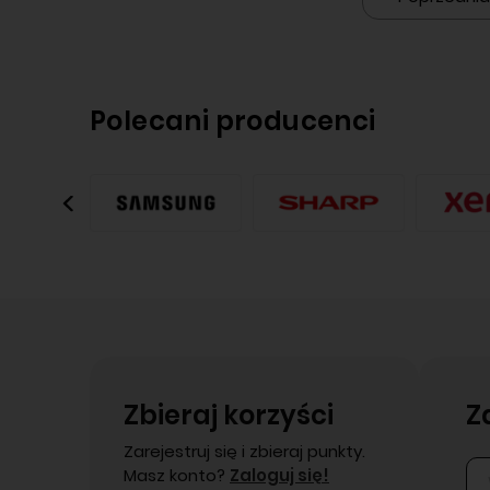
Polecani producenci
Zbieraj korzyści
Z
Zarejestruj się i zbieraj punkty.
Masz konto?
Zaloguj się!