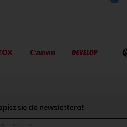
apisz się do newslettera!