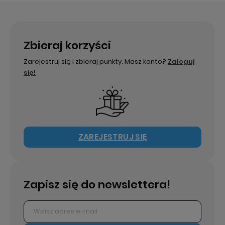
Zbieraj korzyści
Zarejestruj się i zbieraj punkty. Masz konto?
Zaloguj
się!
ZAREJESTRUJ SIĘ
Zapisz się do newslettera!