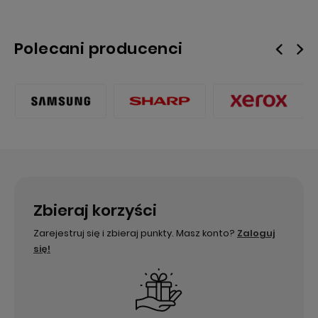
Polecani producenci
Zbieraj korzyści
Zarejestruj się i zbieraj punkty. Masz konto?
Zaloguj
się!