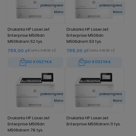
poleasingowa
poleasingowa
Mono
Mono
Drukarka HP LaserJet
Drukarka HP LaserJet
Enterprise M506dn
Enterprise M506dn
M506dnxm 52 tys.
M506dnxm 53 tys.
799,00 zł
799,00 zł
(netto:
649,59 zł
)
(netto:
649,59 zł
)
DO KOSZYKA
DO KOSZYKA
poleasingowa
poleasingowa
Mono
Mono
Drukarka HP LaserJet
Drukarka HP LaserJet
Enterprise M506dn
Enterprise M506dnxm 11 tys.
M506dnxm 78 tys.