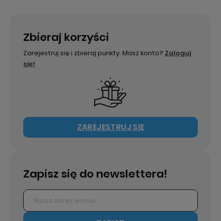
Zbieraj korzyści
Zarejestruj się i zbieraj punkty. Masz konto?
Zaloguj
się!
ZAREJESTRUJ SIĘ
Zapisz się do newslettera!