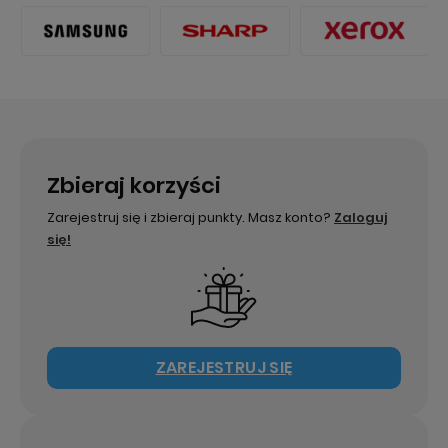
Zbieraj korzyści
Zarejestruj się i zbieraj punkty. Masz konto?
Zaloguj
się!
ZAREJESTRUJ SIĘ