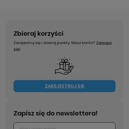
Zbieraj korzyści
Zarejestruj się i zbieraj punkty. Masz konto?
Zaloguj
się!
ZAREJESTRUJ SIĘ
Zapisz się do newslettera!