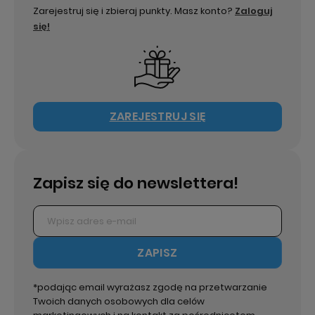
Zarejestruj się i zbieraj punkty. Masz konto?
Zaloguj
się!
ZAREJESTRUJ SIĘ
Zapisz się do newslettera!
ZAPISZ
*podając email wyrażasz zgodę na przetwarzanie
Twoich danych osobowych dla celów