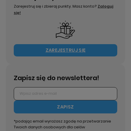
Zarejestruj się i zbieraj punkty. Masz konto?
Zaloguj
się!
ZAREJESTRUJ SIĘ
Zapisz się do newslettera!
ZAPISZ
*podając email wyrażasz zgodę na przetwarzanie
Twoich danych osobowych dla celów